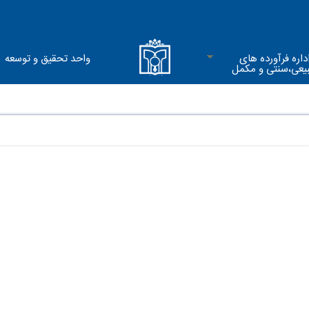
داره فرآورده های
واحد تحقیق و توسعه
یعی،سنتی و مکمل