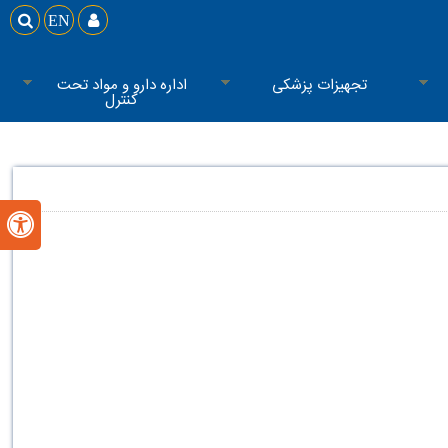

EN

تجهیزات پزشکی
اداره دارو و مواد تحت
کنترل
